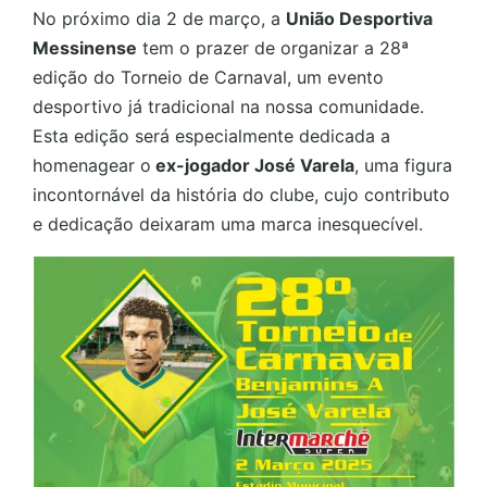
No próximo dia 2 de março, a
União Desportiva
Messinense
tem o prazer de organizar a 28ª
edição do Torneio de Carnaval, um evento
desportivo já tradicional na nossa comunidade.
Esta edição será especialmente dedicada a
homenagear o
ex-jogador José Varela
, uma figura
incontornável da história do clube, cujo contributo
e dedicação deixaram uma marca inesquecível.