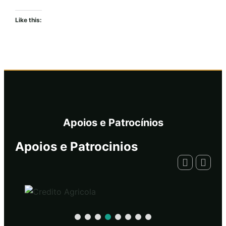
Like this:
Apoios e Patrocínios
Apoios e Patrocinios