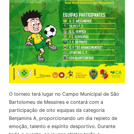
O torneio terá lugar no Campo Municipal de São
Bartolomeu de Messines e contará com a
participação de oito equipas da categoria
Benjamins A, proporcionando um dia repleto de
emoção, talento e espírito desportivo. Durante