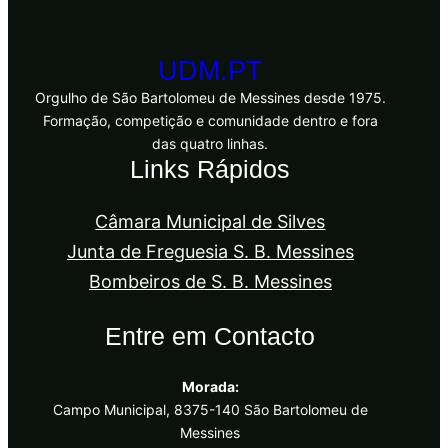
UDM.PT
Orgulho de São Bartolomeu de Messines desde 1975.
Formação, competição e comunidade dentro e fora
das quatro linhas.
Links Rápidos
Câmara Municipal de Silves
Junta de Freguesia S. B. Messines
Bombeiros de S. B. Messines
Entre em Contacto
Morada:
Campo Municipal, 8375-140 São Bartolomeu de
Messines