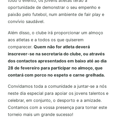
todo o evento, os jovens atletas terão a
oportunidade de demonstrar o seu empenho e
paixão pelo futebol, num ambiente de fair play e
convívio saudável.
Além disso, o clube irá proporcionar um almoço
aos atletas e a todos os que quiserem
comparecer.
Quem não for atleta deverá
inscrever-se na secretaria do clube, ou através
dos contactos apresentados em baixo até ao dia
28 de fevereiro para participar no almoço, que
contará com porco no espeto e carne grelhada.
Convidamos toda a comunidade a juntar-se a nós
neste dia especial para apoiar os jovens talentos e
celebrar, em conjunto, o desporto e a amizade.
Contamos com a vossa presença para tornar este
torneio mais um grande sucesso!