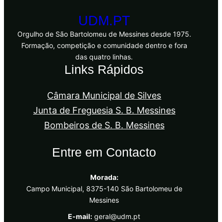
UDM.PT
Orgulho de São Bartolomeu de Messines desde 1975.
Formação, competição e comunidade dentro e fora
das quatro linhas.
Links Rápidos
Câmara Municipal de Silves
Junta de Freguesia S. B. Messines
Bombeiros de S. B. Messines
Entre em Contacto
Morada:
Campo Municipal, 8375-140 São Bartolomeu de
Messines
E-mail:
geral@udm.pt