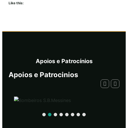
Like this:
Apoios e Patrocínios
Apoios e Patrocinios