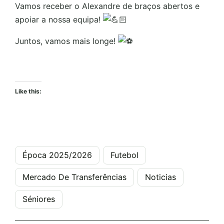
Vamos receber o Alexandre de braços abertos e
apoiar a nossa equipa!
Juntos, vamos mais longe!
Like this:
Época 2025/2026
Futebol
Mercado De Transferências
Noticias
Séniores