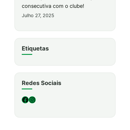
consecutiva com o clube!
Julho 27, 2025
Etiquetas
Redes Sociais
Facebook
Instagram