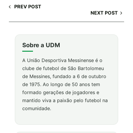
PREV POST
NEXT POST
Sobre a UDM
A União Desportiva Messinense é o
clube de futebol de São Bartolomeu
de Messines, fundado a 6 de outubro
de 1975. Ao longo de 50 anos tem
formado gerações de jogadores e
mantido viva a paixão pelo futebol na
comunidade.