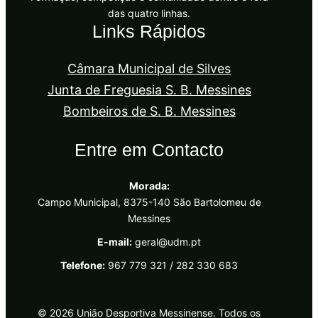
das quatro linhas.
Links Rápidos
Câmara Municipal de Silves
Junta de Freguesia S. B. Messines
Bombeiros de S. B. Messines
Entre em Contacto
Morada:
Campo Municipal, 8375-140 São Bartolomeu de
Messines
E-mail:
geral@udm.pt
Telefone:
967 779 321 / 282 330 683
© 2026 União Desportiva Messinense. Todos os