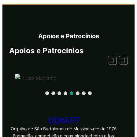
Apoios e Patrocínios
Apoios e Patrocinios
UDM.PT
Orgulho de São Bartolomeu de Messines desde 1975.
Formação, competição e comunidade dentro e fora