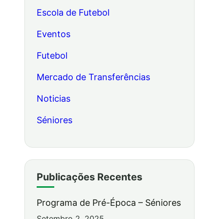
Escola de Futebol
Eventos
Futebol
Mercado de Transferências
Noticias
Séniores
Publicações Recentes
Programa de Pré-Época – Séniores
Setembro 2, 2025