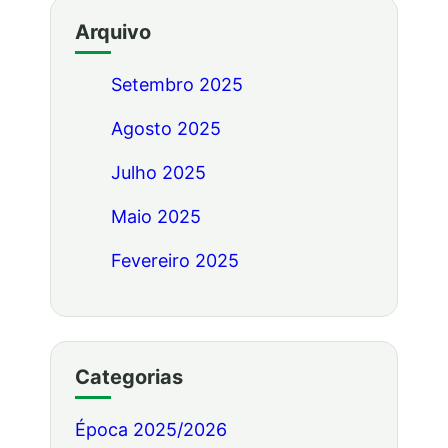
Arquivo
Setembro 2025
Agosto 2025
Julho 2025
Maio 2025
Fevereiro 2025
Categorias
Época 2025/2026