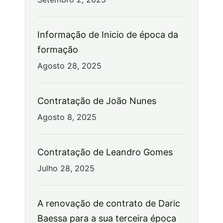
Informação de Inicio de época da
formação
Agosto 28, 2025
Contratação de João Nunes
Agosto 8, 2025
Contratação de Leandro Gomes
Julho 28, 2025
A renovação de contrato de Daric
Baessa para a sua terceira época