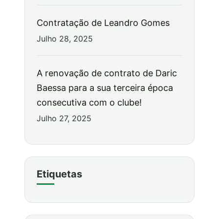
Contratação de Leandro Gomes
Julho 28, 2025
A renovação de contrato de Daric
Baessa para a sua terceira época
consecutiva com o clube!
Julho 27, 2025
Etiquetas