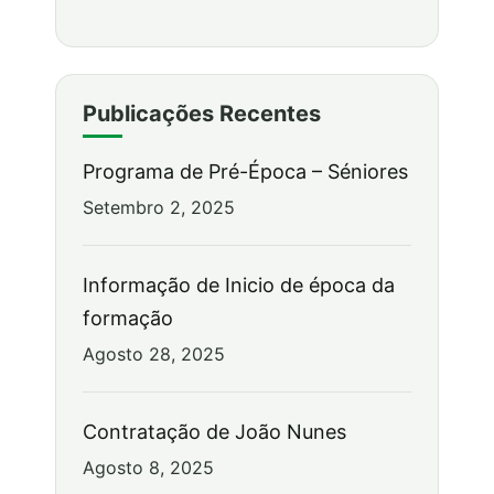
Publicações Recentes
Programa de Pré-Época – Séniores
Setembro 2, 2025
Informação de Inicio de época da
formação
Agosto 28, 2025
Contratação de João Nunes
Agosto 8, 2025