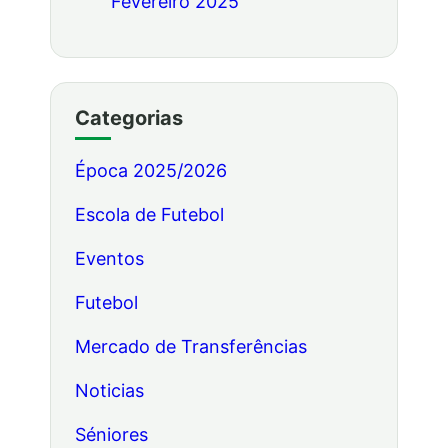
Fevereiro 2025
Categorias
Época 2025/2026
Escola de Futebol
Eventos
Futebol
Mercado de Transferências
Noticias
Séniores