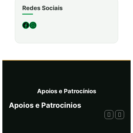
Redes Sociais
Facebook
Instagram
Apoios e Patrocínios
Apoios e Patrocinios