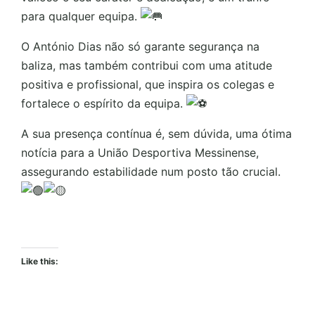
para qualquer equipa.
O António Dias não só garante segurança na
baliza, mas também contribui com uma atitude
positiva e profissional, que inspira os colegas e
fortalece o espírito da equipa.
A sua presença contínua é, sem dúvida, uma ótima
notícia para a União Desportiva Messinense,
assegurando estabilidade num posto tão crucial.
Like this: