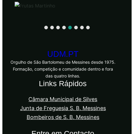
UDM.PT
Orgulho de São Bartolomeu de Messines desde 1975.
Formação, competição e comunidade dentro e fora
das quatro linhas.
Links Rápidos
Câmara Municipal de Silves
Junta de Freguesia S. B. Messines
Bombeiros de S. B. Messines
Entre em Contacto