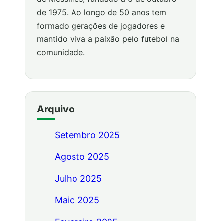
de 1975. Ao longo de 50 anos tem
formado gerações de jogadores e
mantido viva a paixão pelo futebol na
comunidade.
Arquivo
Setembro 2025
Agosto 2025
Julho 2025
Maio 2025